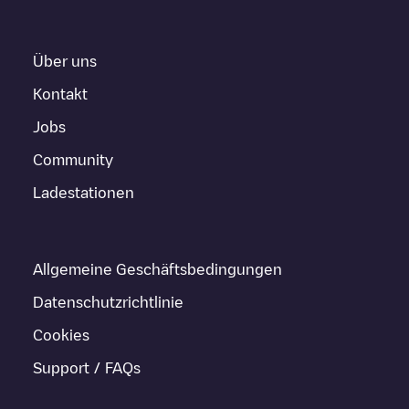
Über uns
Kontakt
Jobs
Community
Ladestationen
Allgemeine Geschäftsbedingungen
Datenschutzrichtlinie
Cookies
Support / FAQs