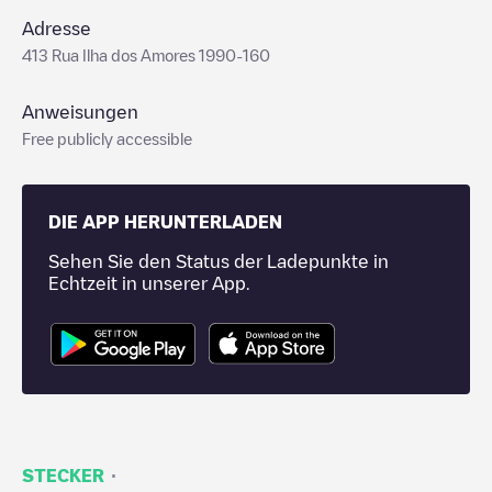
Adresse
413 Rua Ilha dos Amores 1990-160
Anweisungen
Free publicly accessible
DIE APP HERUNTERLADEN
Sehen Sie den Status der Ladepunkte in
Echtzeit in unserer App.
·
STECKER