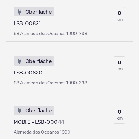
Oberfläche
0
km
LSB-00821
98 Alameda dos Oceanos 1990-238
Oberfläche
0
km
LSB-00820
98 Alameda dos Oceanos 1990-238
Oberfläche
0
km
MOBI.E - LSB-00044
Alameda dos Oceanos 1990