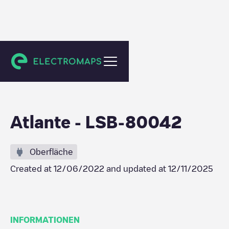
Moscavide
Atlante - LSB-80042
Oberfläche
Created at
12/06/2022
and updated at
12/11/2025
INFORMATIONEN