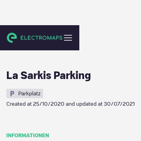
Chișinău
La Sarkis Parking
Parkplatz
Created at
25/10/2020
and updated at
30/07/2021
INFORMATIONEN