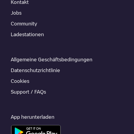
Kontakt
Jobs
Community
Ladestationen
Allgemeine Geschäftsbedingungen
Datenschutzrichtlinie
Cookies
Support / FAQs
App herunterladen