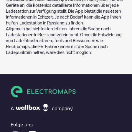
Geräte an, die kostenlos detaillierte Informationen über jede
Ladestation zur Verfügung stellt. Die App bietet die neuesten
Informationen in Echtzeit. Je nach Bedarf kann die App Ihnen
helfen, Ladestation in
Russland
zu finden.
Allgemein hat sich in den letzten Jahren die Suche nach
Ladestationen in
Russland
vereinfacht. Ohne die Entwicklung
von Ladeinfrastrukturen, Tools und Ressourcen wie
Electromaps, die EV-Fahrer/innen mit der Suche nach
Ladepunkten helfen, wäre dies nicht möglich.
A
company
Folge uns