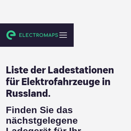
Russland
Liste der Ladestationen
für Elektrofahrzeuge in
Russland
.
Finden Sie das
nächstgelegene