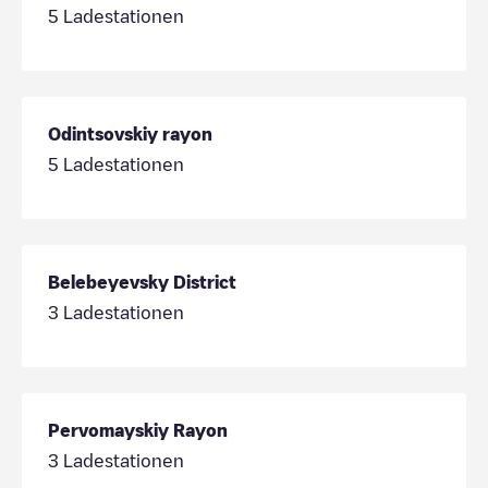
5
Ladestationen
Odintsovskiy rayon
5
Ladestationen
Belebeyevsky District
3
Ladestationen
Pervomayskiy Rayon
3
Ladestationen