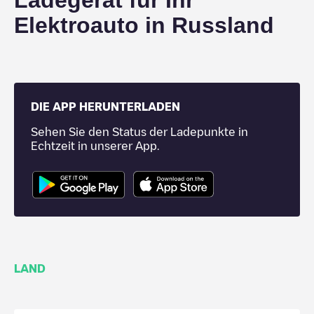
Ladegerät für Ihr
Elektroauto in
Russland
DIE APP HERUNTERLADEN
Sehen Sie den Status der Ladepunkte in
Echtzeit in unserer App.
LAND