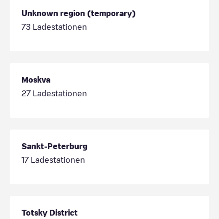
Unknown region (temporary)
73
Ladestationen
Moskva
27
Ladestationen
Sankt-Peterburg
17
Ladestationen
Totsky District