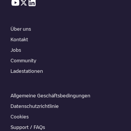
Über uns
Kontakt
Jobs
Community
Ladestationen
Allgemeine Geschäftsbedingungen
Datenschutzrichtlinie
Cookies
Support / FAQs