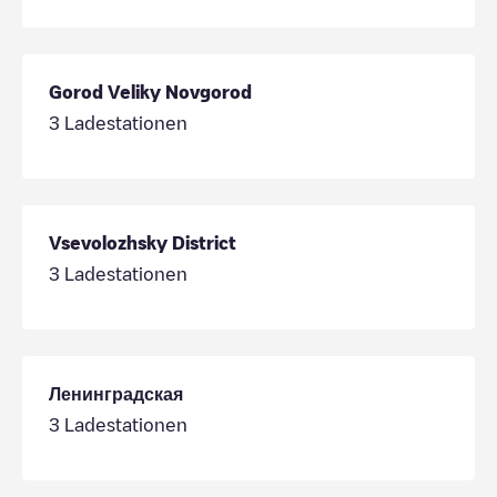
Gorod Veliky Novgorod
3
Ladestationen
Vsevolozhsky District
3
Ladestationen
Ленинградская
3
Ladestationen