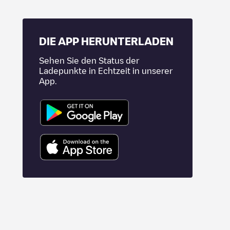
DIE APP HERUNTERLADEN
Sehen Sie den Status der
Ladepunkte in Echtzeit in unserer
App.