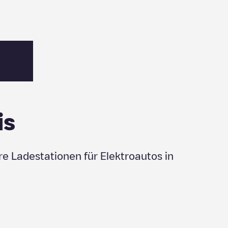
is
re Ladestationen für Elektroautos in