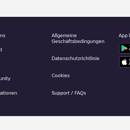
uns
Allgemeine
App 
Geschäftsbedingungen
t
Datenschutzrichtlinie
Cookies
nity
ationen
Support / FAQs