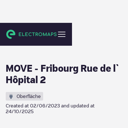
Fribourg
MOVE - Fribourg Rue de l`
Hôpital 2
Oberfläche
Created at
02/06/2023
and updated at
24/10/2025