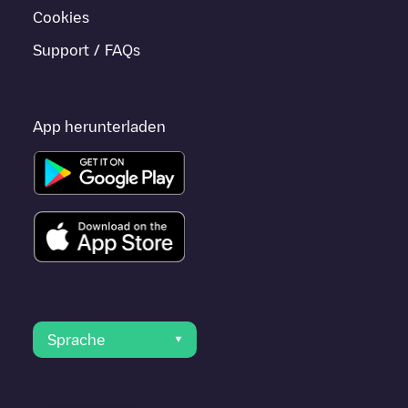
Cookies
Support / FAQs
App herunterladen
Sprache