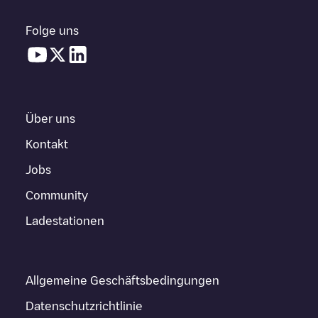
Folge uns
Über uns
Kontakt
Jobs
Community
Ladestationen
Allgemeine Geschäftsbedingungen
Datenschutzrichtlinie