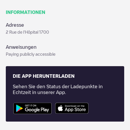
INFORMATIONEN
Adresse
2 Rue de l'Hôpital 1700
Anweisungen
Paying publicly accessible
DIE APP HERUNTERLADEN
Sehen Sie den Status der Ladepunkte in
Echtzeit in unserer App.