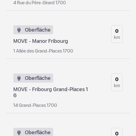
4 Rue du Père-Girard 1700
Oberfläche
0
km
MOVE - Manor Fribourg
1 Allée des Grand-Places 1700
Oberfläche
0
km
MOVE - Fribourg Grand-Places 1
6
14 Grand-Places 1700
Oberfläche
0