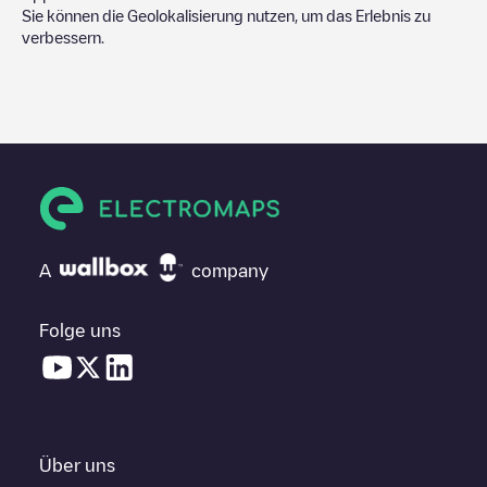
Sie können die Geolokalisierung nutzen, um das Erlebnis zu
verbessern.
A
company
Folge uns
Über uns