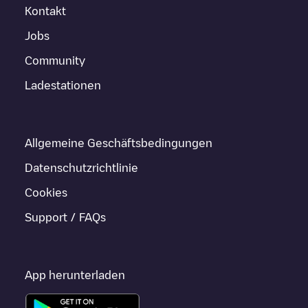
Kontakt
Jobs
Community
Ladestationen
Allgemeine Geschäftsbedingungen
Datenschutzrichtlinie
Cookies
Support / FAQs
App herunterladen