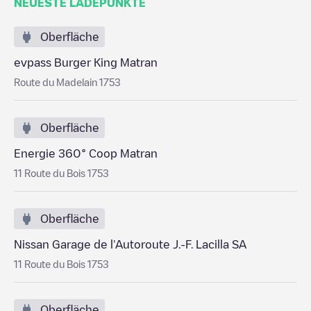
NEUESTE LADEPUNKTE
Oberfläche
evpass Burger King Matran
Route du Madelain 1753
Oberfläche
Energie 360° Coop Matran
11 Route du Bois 1753
Oberfläche
Nissan Garage de l'Autoroute J.-F. Lacilla SA
11 Route du Bois 1753
Oberfläche