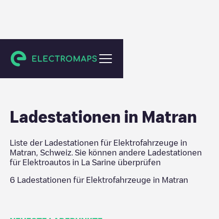
La Sarine
Ladestationen in
Matran
Liste der Ladestationen für Elektrofahrzeuge in
Matran
,
Schweiz
. Sie können andere Ladestationen
für Elektroautos in
La Sarine
überprüfen
6
Ladestationen für Elektrofahrzeuge in
Matran