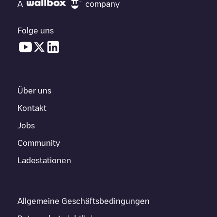
A
company
Folge uns
Über uns
Kontakt
Jobs
Community
Ladestationen
Allgemeine Geschäftsbedingungen