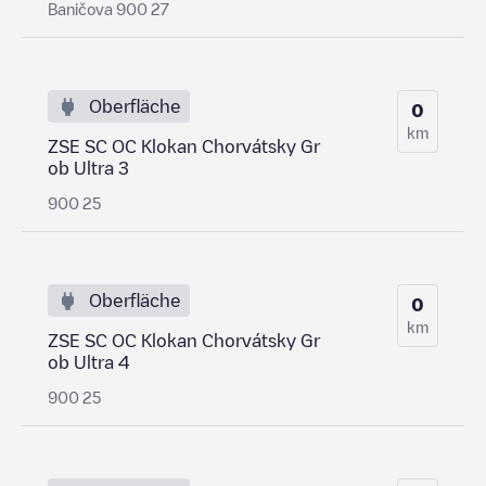
Baničova 900 27
Oberfläche
0
km
ZSE SC OC Klokan Chorvátsky Gr
ob Ultra 3
900 25
Oberfläche
0
km
ZSE SC OC Klokan Chorvátsky Gr
ob Ultra 4
900 25