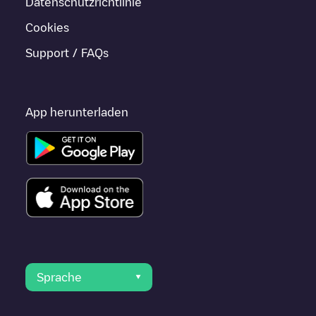
Datenschutzrichtlinie
Cookies
Support / FAQs
App herunterladen
Sprache