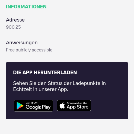
INFORMATIONEN
Adresse
900 25
Anweisungen
Free publicly accessible
DIE APP HERUNTERLADEN
Sehen Sie den Status der Ladepunkte in
Echtzeit in unserer App.