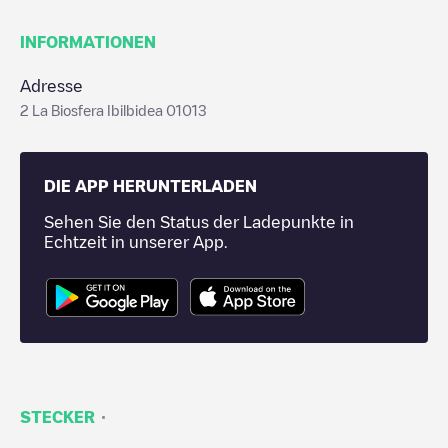
INFORMATIONEN
Adresse
2 La Biosfera Ibilbidea 01013
DIE APP HERUNTERLADEN
Sehen Sie den Status der Ladepunkte in
Echtzeit in unserer App.
·
STECKER