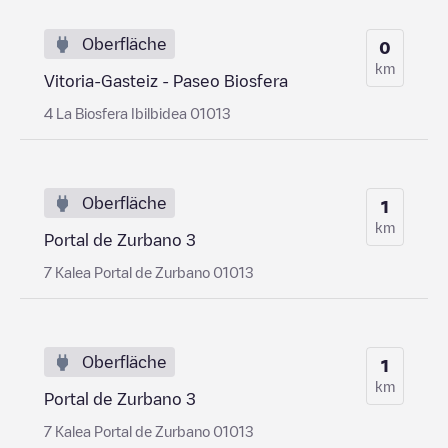
Oberfläche
0
km
Vitoria-Gasteiz - Paseo Biosfera
4 La Biosfera Ibilbidea 01013
Oberfläche
1
km
Portal de Zurbano 3
7 Kalea Portal de Zurbano 01013
Oberfläche
1
km
Portal de Zurbano 3
7 Kalea Portal de Zurbano 01013