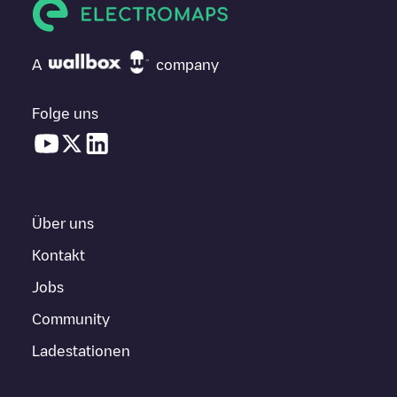
A
company
Folge uns
Über uns
Kontakt
Jobs
Community
Ladestationen