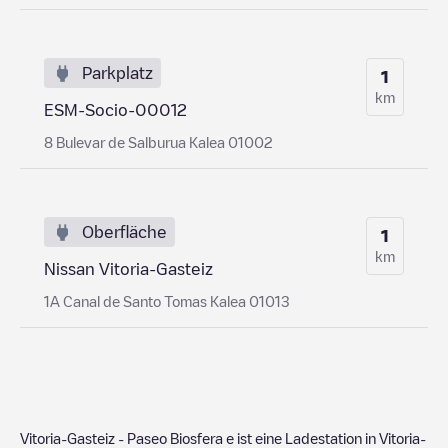
Parkplatz
1
km
ESM-Socio-00012
8 Bulevar de Salburua Kalea 01002
Oberfläche
1
km
Nissan Vitoria-Gasteiz
1A Canal de Santo Tomas Kalea 01013
Vitoria-Gasteiz - Paseo Biosfera
e ist eine Ladestation in
Vitoria-