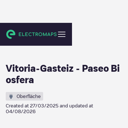
Vitoria-Gasteiz
Vitoria-Gasteiz - Paseo Bi
osfera
Oberfläche
Created at
27/03/2025
and updated at
04/08/2026