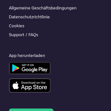
Allgemeine Geschäftsbedingungen
Datenschutzrichtlinie
Cookies
Support / FAQs
App herunterladen