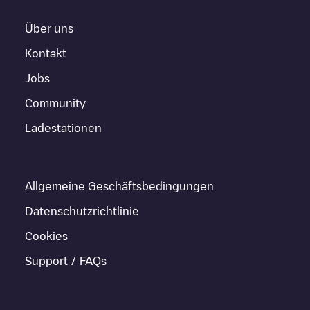
Über uns
Kontakt
Jobs
Community
Ladestationen
Allgemeine Geschäftsbedingungen
Datenschutzrichtlinie
Cookies
Support / FAQs