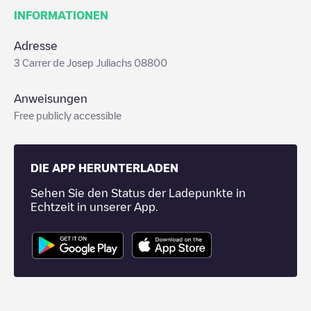
INFORMATIONEN
Adresse
3 Carrer de Josep Juliachs 08800
Anweisungen
Free publicly accessible
DIE APP HERUNTERLADEN
Sehen Sie den Status der Ladepunkte in
Echtzeit in unserer App.