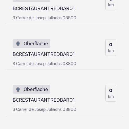
km
BCRESTAURANTREDBAR01
3 Carrer de Josep Juliachs 08800
Oberfläche
0
km
BCRESTAURANTREDBAR01
3 Carrer de Josep Juliachs 08800
Oberfläche
0
km
BCRESTAURANTREDBAR01
3 Carrer de Josep Juliachs 08800