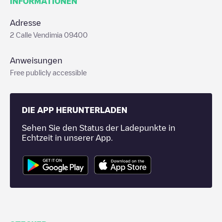
INFORMATIONEN
Adresse
2 Calle Vendimia 09400
Anweisungen
Free publicly accessible
DIE APP HERUNTERLADEN
Sehen Sie den Status der Ladepunkte in
Echtzeit in unserer App.