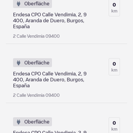
Oberfläche
0
km
Endesa CPO Calle Vendimia, 2, 9
400, Aranda de Duero, Burgos,
España
2 Calle Vendimia 09400
Oberfläche
0
km
Endesa CPO Calle Vendimia, 2, 9
400, Aranda de Duero, Burgos,
España
2 Calle Vendimia 09400
Oberfläche
0
km
Endesa CPO Calle Vendimia, 2, 9