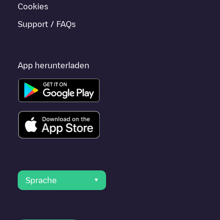
Cookies
Support / FAQs
App herunterladen
Sprache