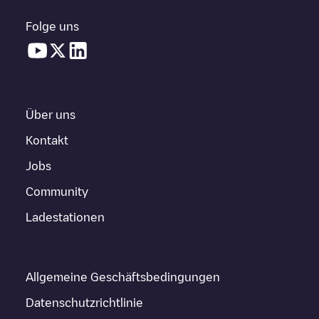
Folge uns
Über uns
Kontakt
Jobs
Community
Ladestationen
Allgemeine Geschäftsbedingungen
Datenschutzrichtlinie