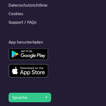
Datenschutzrichtlinie
Cookies
Support / FAQs
App herunterladen
Sprache