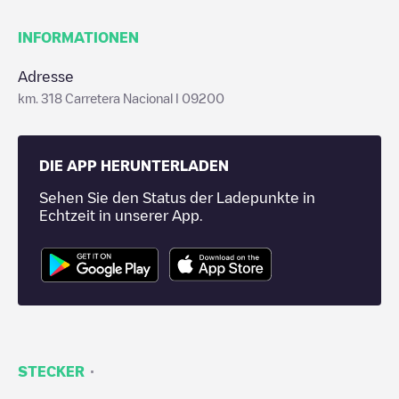
INFORMATIONEN
Adresse
km. 318 Carretera Nacional I 09200
DIE APP HERUNTERLADEN
Sehen Sie den Status der Ladepunkte in
Echtzeit in unserer App.
·
STECKER