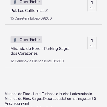
Oberfläche
1
km
Pol. Las Californias 2
15 Carretera Bilbao 09200
Oberfläche
1
km
Miranda de Ebro - Parking Sagra
dos Corazones
12 Camino de Fuencaliente 09200
Miranda de Ebro - Hotel Tudanca
e ist eine Ladestation in
Miranda de Ebro
,
Burgos
Diese Ladestation hat insgesamt
5
Anschlüsse und