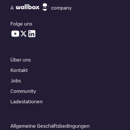
A
company
Folge uns
Über uns
Kontakt
Jobs
Community
Ladestationen
Allgemeine Geschäftsbedingungen