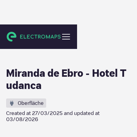
Miranda de Ebro
Miranda de Ebro - Hotel T
udanca
Oberfläche
Created at
27/03/2025
and updated at
03/08/2026