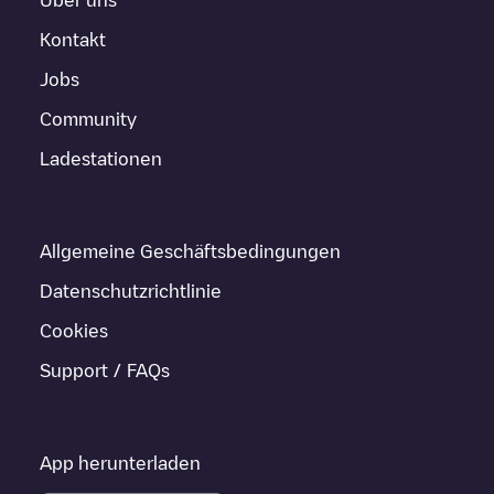
Kontakt
Jobs
Community
Ladestationen
Allgemeine Geschäftsbedingungen
Datenschutzrichtlinie
Cookies
Support / FAQs
App herunterladen