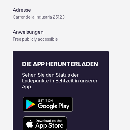
Adresse
Carrer de la Indústria 25123
Anweisungen
Free publicly accessible
DIE APP HERUNTERLADEN
Sehen Sie den Status der
Ladepunkte in Echtzeit in unserer
App.