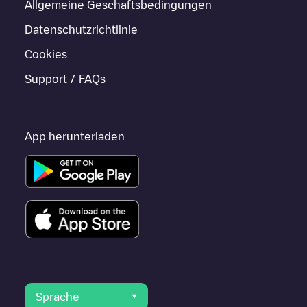
Allgemeine Geschäftsbedingungen
Datenschutzrichtlinie
Cookies
Support / FAQs
App herunterladen
Sprache