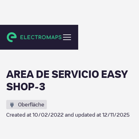
Dos Hermanas
AREA DE SERVICIO EASY
SHOP-3
Oberfläche
Created at
10/02/2022
and updated at
12/11/2025