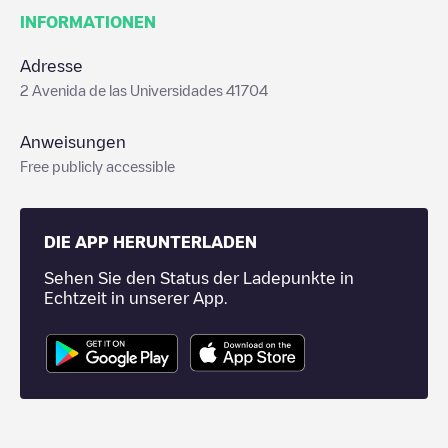
INFORMATIONEN
Adresse
2 Avenida de las Universidades 41704
Anweisungen
Free publicly accessible
DIE APP HERUNTERLADEN
Sehen Sie den Status der Ladepunkte in
Echtzeit in unserer App.