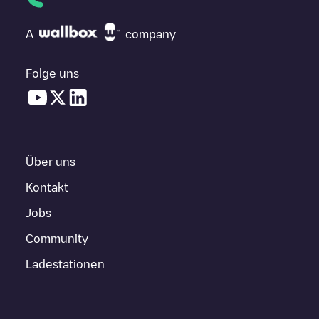
A
company
Folge uns
Über uns
Kontakt
Jobs
Community
Ladestationen