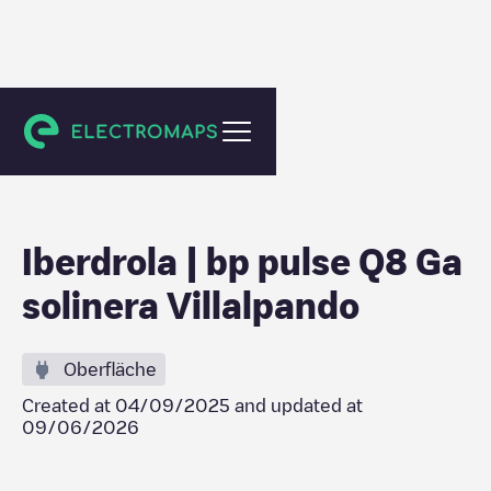
Villalpando
Iberdrola | bp pulse Q8 Ga
solinera Villalpando
Oberfläche
Created at
04/09/2025
and updated at
09/06/2026