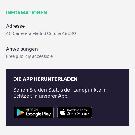
INFORMATIONEN
Adresse
40 Carretera Madrid Coruña 49630
Anweisungen
Free publicly accessible
DIE APP HERUNTERLADEN
Sehen Sie den Status der Ladepunkte in
Echtzeit in unserer App.