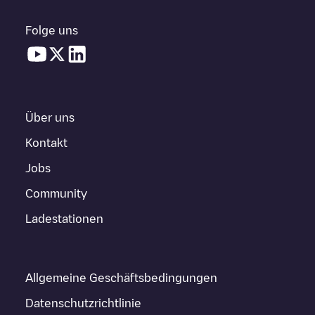
Folge uns
Über uns
Kontakt
Jobs
Community
Ladestationen
Allgemeine Geschäftsbedingungen
Datenschutzrichtlinie