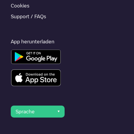
Cookies
Support / FAQs
App herunterladen
Sprache