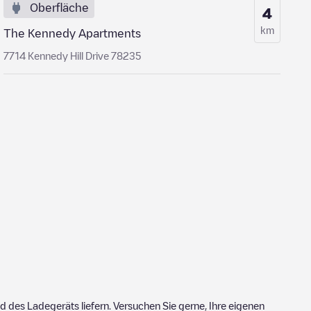
Oberfläche
4
km
The Kennedy Apartments
7714 Kennedy Hill Drive 78235
 des Ladegeräts liefern. Versuchen Sie gerne, Ihre eigenen