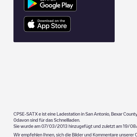
CPSE-SATX
e ist eine Ladestation in
San Antonio
,
Bexar Count
0
davon sind für das Schnellladen.
Sie wurde am
07/03/2013
hinzugefügt und zuletzt am
19/08
Wir empfehlen Ihnen, sich die Bilder und Kommentare unserer C