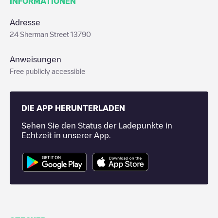
INFORMATIONEN
Adresse
24 Sherman Street 13790
Anweisungen
Free publicly accessible
DIE APP HERUNTERLADEN
Sehen Sie den Status der Ladepunkte in
Echtzeit in unserer App.