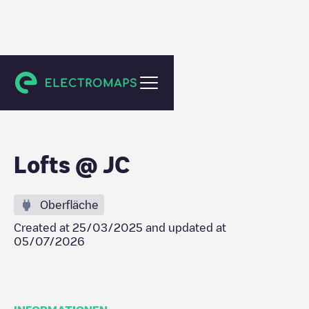
Johnson City
Lofts @ JC
Oberfläche
Created at
25/03/2025
and updated at
05/07/2026