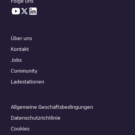
Folge uns
Über uns
Kontakt
Jobs
Community
Ladestationen
Allgemeine Geschäftsbedingungen
Datenschutzrichtlinie
Cookies