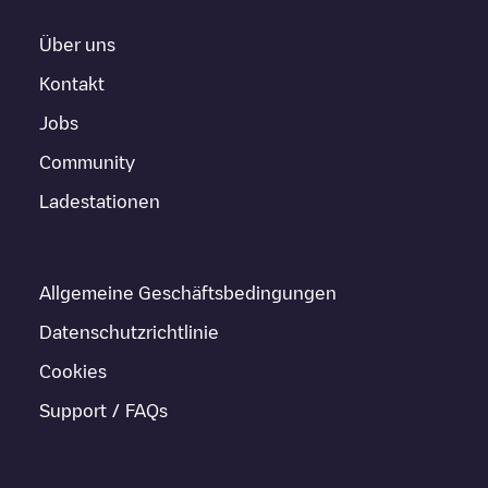
Über uns
Kontakt
Jobs
Community
Ladestationen
Allgemeine Geschäftsbedingungen
Datenschutzrichtlinie
Cookies
Support / FAQs