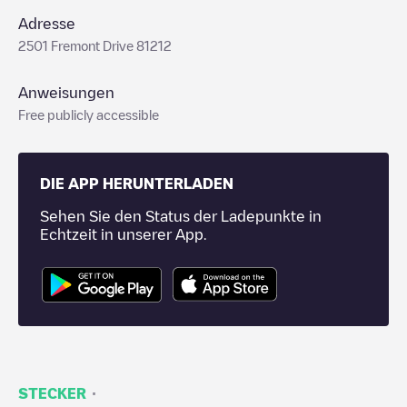
Adresse
2501 Fremont Drive 81212
Anweisungen
Free publicly accessible
DIE APP HERUNTERLADEN
Sehen Sie den Status der Ladepunkte in
Echtzeit in unserer App.
·
STECKER