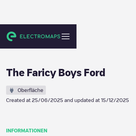
Cañon City
The Faricy Boys Ford
Oberfläche
Created at
25/06/2025
and updated at
15/12/2025
INFORMATIONEN