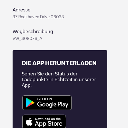
Adresse
37 Rockhaven Drive 06033
Wegbeschreibung
VW_408076_A
DIE APP HERUNTERLADEN
Sehen Sie den Status der
Ladepunkte in Echtzeit in unserer
App.