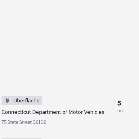
Oberfläche
5
km
Connecticut Department of Motor Vehicles
75 State Street 06109