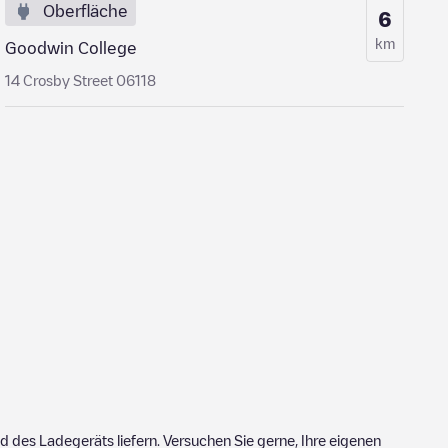
Oberfläche
6
km
Goodwin College
14 Crosby Street 06118
 des Ladegeräts liefern. Versuchen Sie gerne, Ihre eigenen