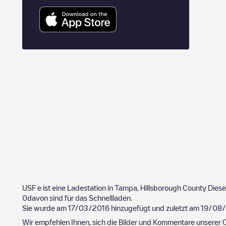
USF
e ist eine Ladestation in
Tampa
,
Hillsborough County
Diese
0
davon sind für das Schnellladen.
Sie wurde am
17/03/2016
hinzugefügt und zuletzt am
19/08
Wir empfehlen Ihnen, sich die Bilder und Kommentare unserer C