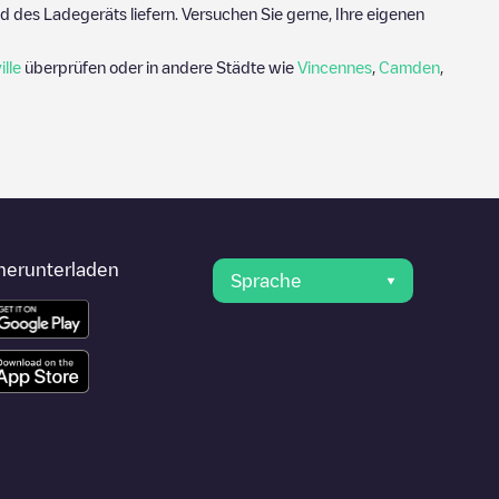
 des Ladegeräts liefern. Versuchen Sie gerne, Ihre eigenen
lle
überprüfen oder in andere Städte wie
Vincennes
,
Camden
,
herunterladen
Sprache