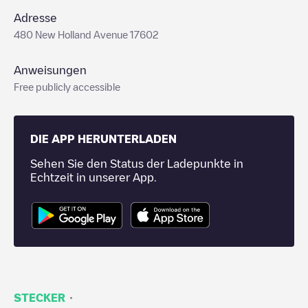
Adresse
480 New Holland Avenue 17602
Anweisungen
Free publicly accessible
DIE APP HERUNTERLADEN
Sehen Sie den Status der Ladepunkte in
Echtzeit in unserer App.
·
STECKER