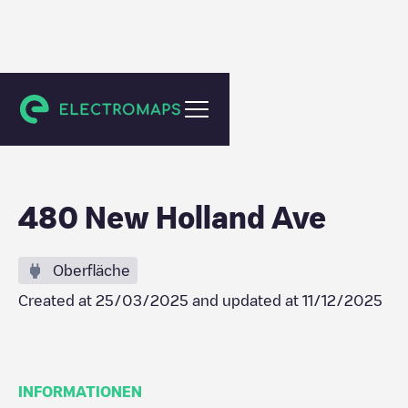
Lancaster
480 New Holland Ave
Oberfläche
Created at
25/03/2025
and updated at
11/12/2025
INFORMATIONEN