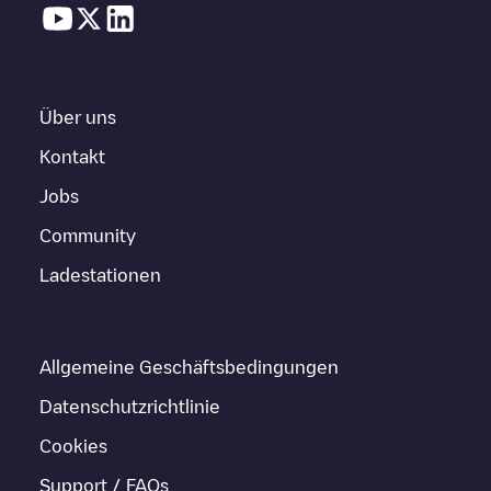
Über uns
Kontakt
Jobs
Community
Ladestationen
Allgemeine Geschäftsbedingungen
Datenschutzrichtlinie
Cookies
Support / FAQs