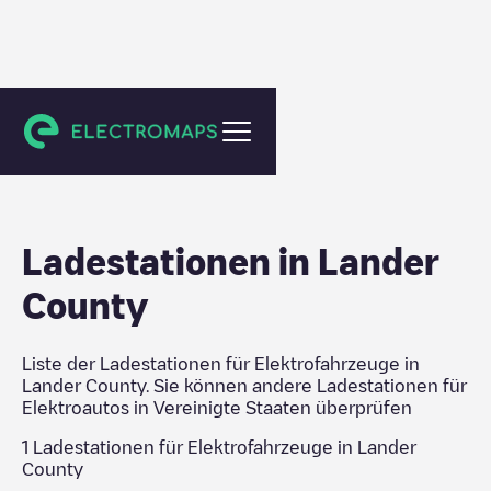
Vereinigte Staaten
Ladestationen in
Lander
County
Liste der Ladestationen für Elektrofahrzeuge in
Lander County
. Sie können andere Ladestationen für
Elektroautos in
Vereinigte Staaten
überprüfen
1
Ladestationen für Elektrofahrzeuge in
Lander
County