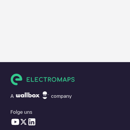
A
company
Folge uns