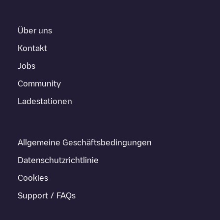
Über uns
Kontakt
Jobs
Community
Ladestationen
Allgemeine Geschäftsbedingungen
Datenschutzrichtlinie
Cookies
Support / FAQs