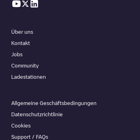
Über uns
Kontakt
Jobs
Community
Ladestationen
Allgemeine Geschäftsbedingungen
Datenschutzrichtlinie
Cookies
Support / FAQs