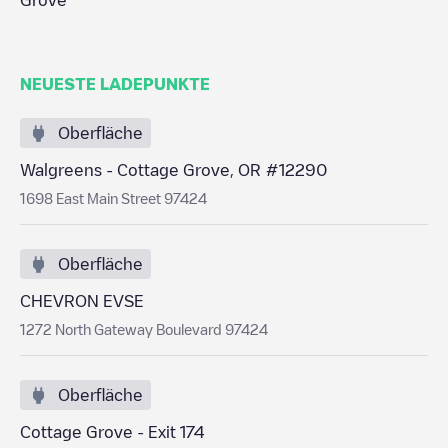
Grove
NEUESTE LADEPUNKTE
Oberfläche
Walgreens - Cottage Grove, OR #12290
1698 East Main Street 97424
Oberfläche
CHEVRON EVSE
1272 North Gateway Boulevard 97424
Oberfläche
Cottage Grove - Exit 174