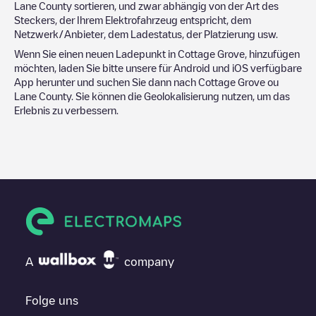
Lane County
sortieren, und zwar abhängig von der Art des
Steckers, der Ihrem Elektrofahrzeug entspricht, dem
Netzwerk/Anbieter, dem Ladestatus, der Platzierung usw.
Wenn Sie einen neuen Ladepunkt in
Cottage Grove
, hinzufügen
möchten, laden Sie bitte unsere für Android und iOS verfügbare
App herunter und suchen Sie dann nach
Cottage Grove
ou
Lane County
. Sie können die Geolokalisierung nutzen, um das
Erlebnis zu verbessern.
A
company
Folge uns