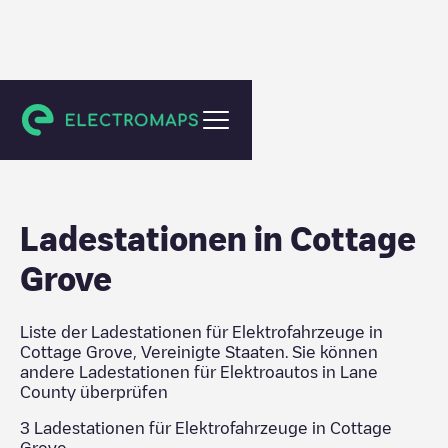
Lane County
Ladestationen in
Cottage
Grove
Liste der Ladestationen für Elektrofahrzeuge in
Cottage Grove
,
Vereinigte Staaten
. Sie können
andere Ladestationen für Elektroautos in
Lane
County
überprüfen
3
Ladestationen für Elektrofahrzeuge in
Cottage