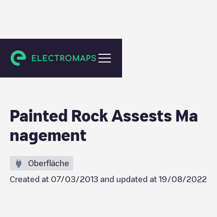
Scottsdale
Painted Rock Assests Ma
nagement
Oberfläche
Created at
07/03/2013
and updated at
19/08/2022