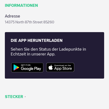
INFORMATIONEN
Adresse
14375 North 87th Street 85260
DIE APP HERUNTERLADEN
Sehen Sie den Status der Ladepunkte in
Echtzeit in unserer App.
·
STECKER