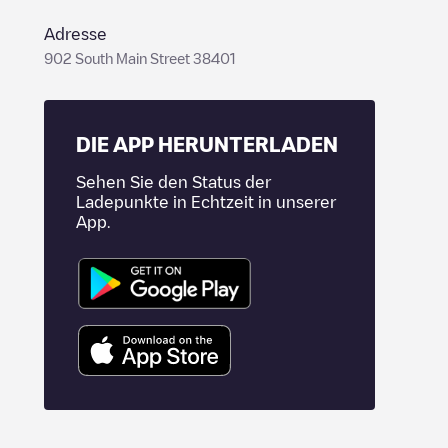
Adresse
902 South Main Street 38401
DIE APP HERUNTERLADEN
Sehen Sie den Status der
Ladepunkte in Echtzeit in unserer
App.