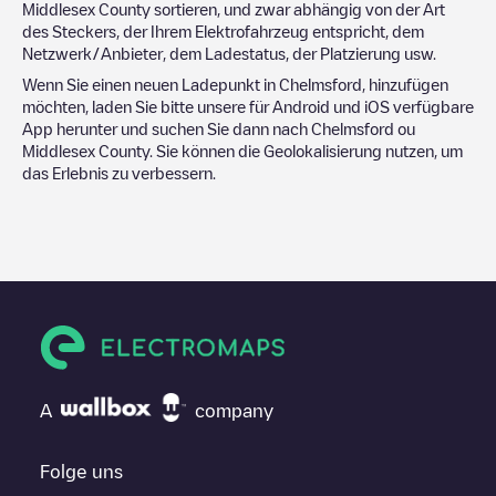
Middlesex County
sortieren, und zwar abhängig von der Art
des Steckers, der Ihrem Elektrofahrzeug entspricht, dem
Netzwerk/Anbieter, dem Ladestatus, der Platzierung usw.
Wenn Sie einen neuen Ladepunkt in
Chelmsford
, hinzufügen
möchten, laden Sie bitte unsere für Android und iOS verfügbare
App herunter und suchen Sie dann nach
Chelmsford
ou
Middlesex County
. Sie können die Geolokalisierung nutzen, um
das Erlebnis zu verbessern.
A
company
Folge uns