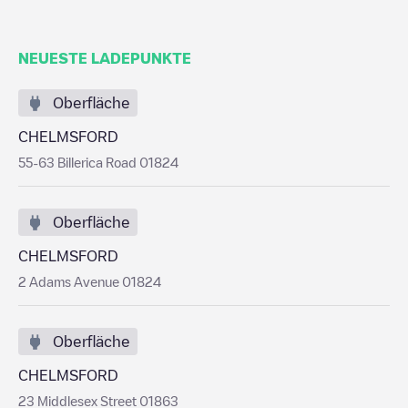
NEUESTE LADEPUNKTE
Oberfläche
CHELMSFORD
55-63 Billerica Road 01824
Oberfläche
CHELMSFORD
2 Adams Avenue 01824
Oberfläche
CHELMSFORD
23 Middlesex Street 01863