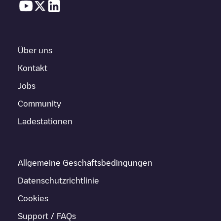
Über uns
Kontakt
Jobs
Community
Ladestationen
Allgemeine Geschäftsbedingungen
Datenschutzrichtlinie
Cookies
Support / FAQs