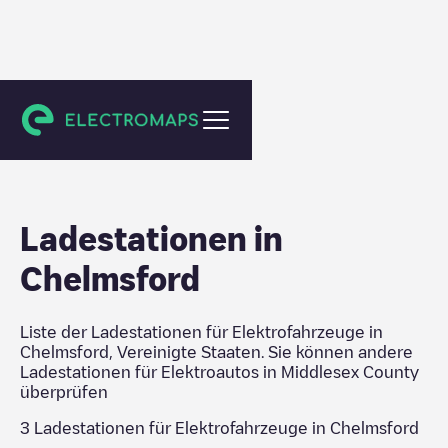
Middlesex County
Ladestationen in
Chelmsford
Liste der Ladestationen für Elektrofahrzeuge in
Chelmsford
,
Vereinigte Staaten
. Sie können andere
Ladestationen für Elektroautos in
Middlesex County
überprüfen
3
Ladestationen für Elektrofahrzeuge in
Chelmsford