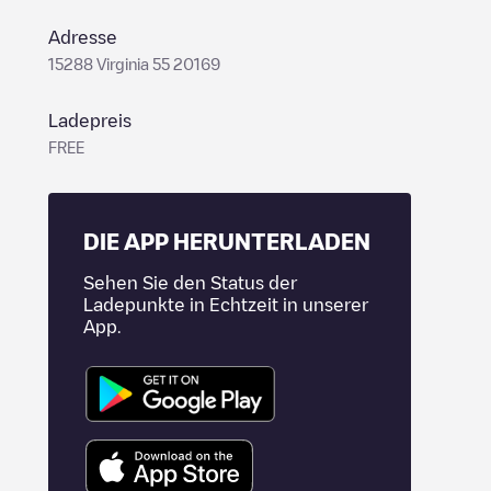
Adresse
15288 Virginia 55 20169
Ladepreis
FREE
DIE APP HERUNTERLADEN
Sehen Sie den Status der
Ladepunkte in Echtzeit in unserer
App.