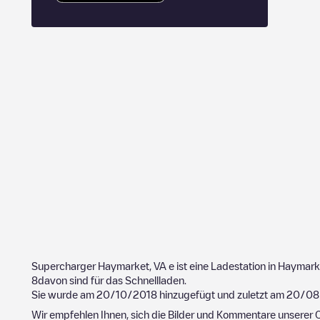
Supercharger Haymarket, VA
e ist eine Ladestation in
Haymark
8
davon sind für das Schnellladen.
Sie wurde am
20/10/2018
hinzugefügt und zuletzt am
20/08
Wir empfehlen Ihnen, sich die Bilder und Kommentare unserer C