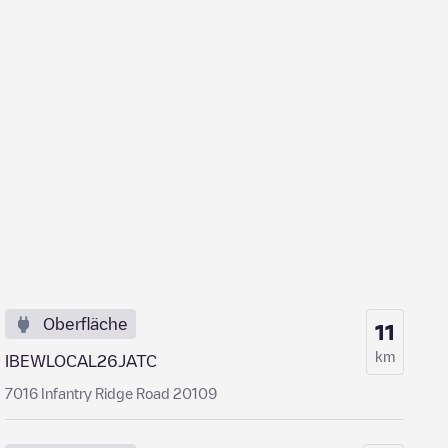
Oberfläche
11
km
IBEWLOCAL26JATC
7016 Infantry Ridge Road 20109