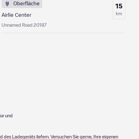
Oberfläche
15
km
Airlie Center
Unnamed Road 20187
se und
 des Ladegeräts liefern. Versuchen Sie gerne, Ihre eigenen