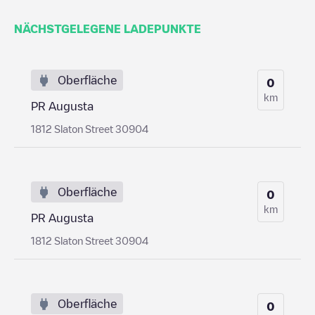
NÄCHSTGELEGENE LADEPUNKTE
Oberfläche
0
km
PR Augusta
1812 Slaton Street 30904
Oberfläche
0
km
PR Augusta
1812 Slaton Street 30904
Oberfläche
0