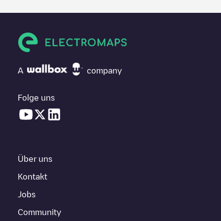
A
company
Folge uns
Über uns
Kontakt
Jobs
Community