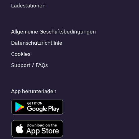
Ladestationen
Allgemeine Geschäftsbedingungen
Datenschutzrichtlinie
Cookies
Support / FAQs
App herunterladen