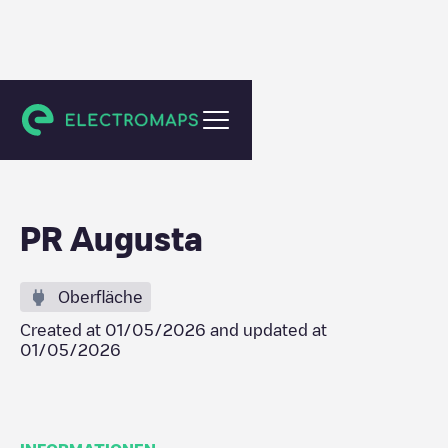
Augusta
PR Augusta
Oberfläche
Created at
01/05/2026
and updated at
01/05/2026