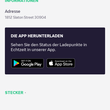
INFORMATIONEN
Adresse
1812 Slaton Street 30904
DIE APP HERUNTERLADEN
Sehen Sie den Status der Ladepunkte in
Echtzeit in unserer App.
·
STECKER