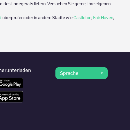
 des Ladegeräts liefern. Versuchen Sie gerne, Ihre eigenen
d
überprüfen oder in andere Städte wie
Castleton
,
Fair Haven
,
herunterladen
Sprache