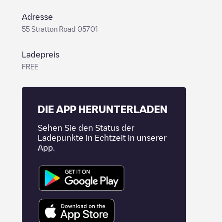
Adresse
55 Stratton Road 05701
Ladepreis
FREE
DIE APP HERUNTERLADEN
Sehen Sie den Status der
Ladepunkte in Echtzeit in unserer
App.