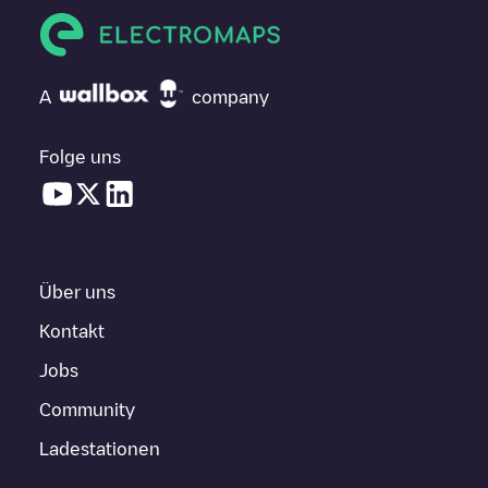
A
company
Folge uns
Über uns
Kontakt
Jobs
Community
Ladestationen