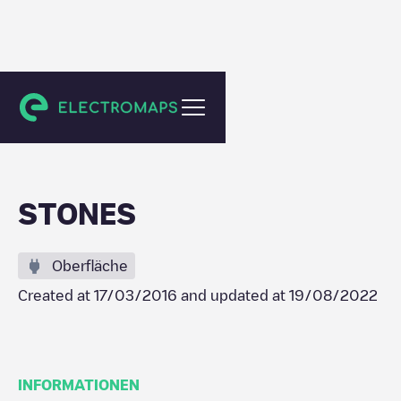
Citrus Heights
STONES
Oberfläche
Created at
17/03/2016
and updated at
19/08/2022
INFORMATIONEN