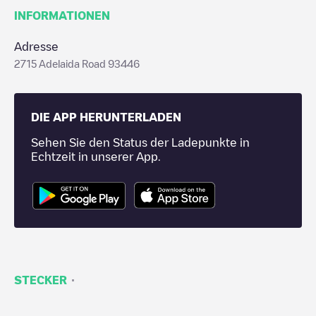
INFORMATIONEN
Adresse
2715 Adelaida Road 93446
DIE APP HERUNTERLADEN
Sehen Sie den Status der Ladepunkte in
Echtzeit in unserer App.
·
STECKER