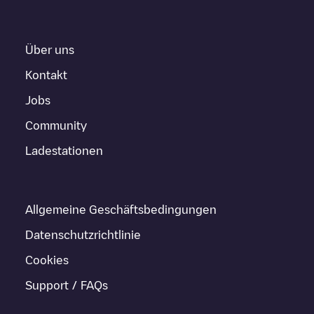
Über uns
Kontakt
Jobs
Community
Ladestationen
Allgemeine Geschäftsbedingungen
Datenschutzrichtlinie
Cookies
Support / FAQs