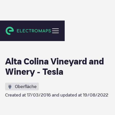
Paso Robles
Alta Colina Vineyard and
Winery - Tesla
Oberfläche
Created at
17/03/2016
and updated at
19/08/2022