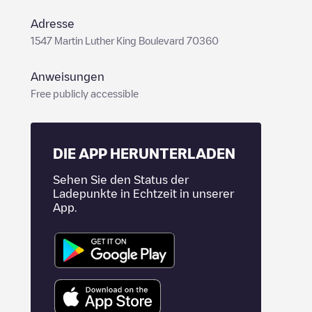
Adresse
1547 Martin Luther King Boulevard 70360
Anweisungen
Free publicly accessible
DIE APP HERUNTERLADEN
Sehen Sie den Status der
Ladepunkte in Echtzeit in unserer
App.