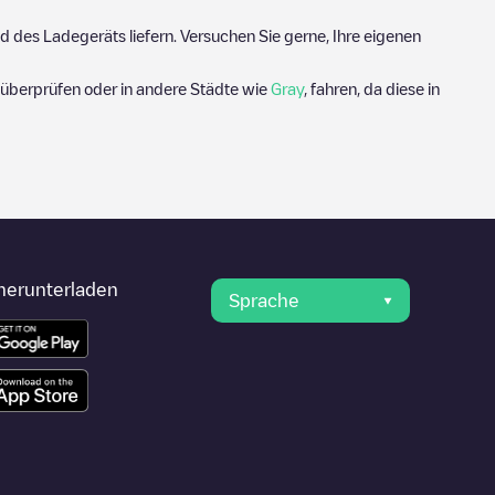
 des Ladegeräts liefern. Versuchen Sie gerne, Ihre eigenen
überprüfen oder in andere Städte wie
Gray
, fahren, da diese in
herunterladen
Sprache