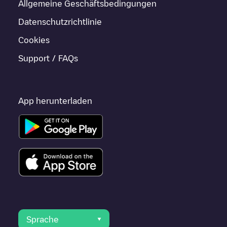
Allgemeine Geschäftsbedingungen
Datenschutzrichtlinie
Cookies
Support / FAQs
App herunterladen
Sprache