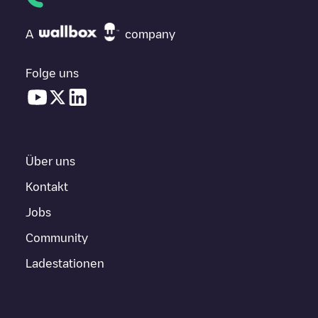
A
company
Folge uns
Über uns
Kontakt
Jobs
Community
Ladestationen