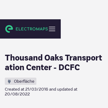
Thousand Oaks
Thousand Oaks Transport
ation Center - DCFC
Oberfläche
Created at
21/03/2016
and updated at
20/08/2022