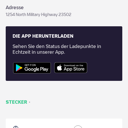
Adresse
1254 North Military Highway 23502
DIE APP HERUNTERLADEN
Sehen Sie den Status der Ladepunkte in
Echtzeit in unserer App.
·
STECKER