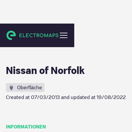
Norfolk
Nissan of Norfolk
Oberfläche
Created at
07/03/2013
and updated at
19/08/2022
INFORMATIONEN