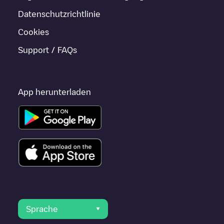
Datenschutzrichtlinie
Cookies
Support / FAQs
App herunterladen
Sprache