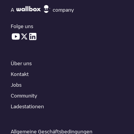
A
company
Folge uns
Über uns
Kontakt
Jobs
Community
Ladestationen
Allgemeine Geschäftsbedingungen