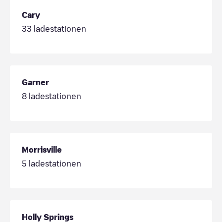
Cary
33
ladestationen
Garner
8
ladestationen
Morrisville
5
ladestationen
Holly Springs