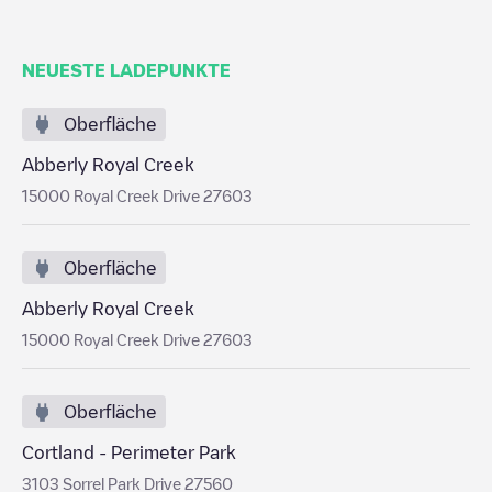
NEUESTE LADEPUNKTE
Oberfläche
Abberly Royal Creek
15000 Royal Creek Drive 27603
Oberfläche
Abberly Royal Creek
15000 Royal Creek Drive 27603
Oberfläche
Cortland - Perimeter Park
3103 Sorrel Park Drive 27560