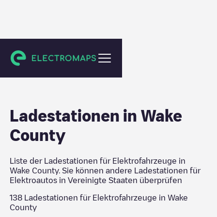
Vereinigte Staaten
Ladestationen in
Wake
County
Liste der Ladestationen für Elektrofahrzeuge in
Wake County
. Sie können andere Ladestationen für
Elektroautos in
Vereinigte Staaten
überprüfen
138
Ladestationen für Elektrofahrzeuge in
Wake
County