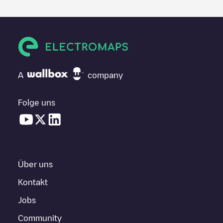
A
company
Folge uns
Über uns
Kontakt
Jobs
Community