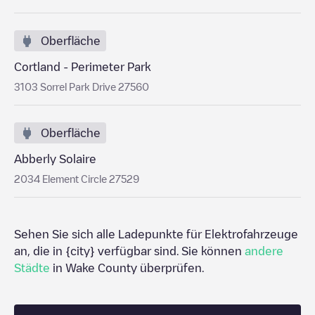
Oberfläche
Cortland - Perimeter Park
3103 Sorrel Park Drive 27560
Oberfläche
Abberly Solaire
2034 Element Circle 27529
Sehen Sie sich alle Ladepunkte für Elektrofahrzeuge
an, die in
{city}
verfügbar sind. Sie können
andere
Städte
in
Wake County
überprüfen.