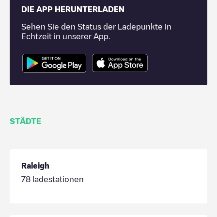
DIE APP HERUNTERLADEN
Sehen Sie den Status der Ladepunkte in
Echtzeit in unserer App.
STÄDTE
Raleigh
78
ladestationen