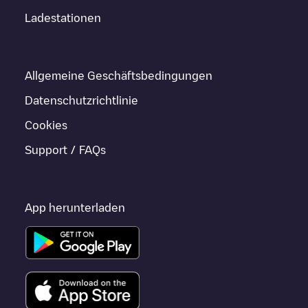
Ladestationen
Allgemeine Geschäftsbedingungen
Datenschutzrichtlinie
Cookies
Support / FAQs
App herunterladen