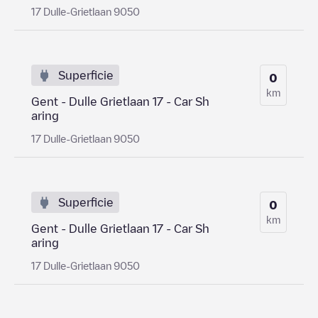
17 Dulle-Grietlaan 9050
Superficie
0
km
Gent - Dulle Grietlaan 17 - Car Sh
aring
17 Dulle-Grietlaan 9050
Superficie
0
km
Gent - Dulle Grietlaan 17 - Car Sh
aring
17 Dulle-Grietlaan 9050