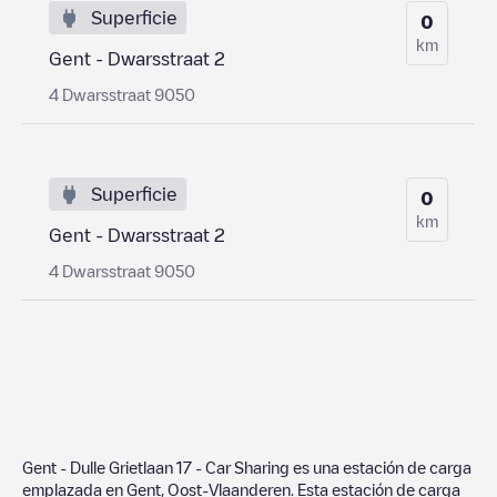
Superficie
0
km
Gent - Dwarsstraat 2
4 Dwarsstraat 9050
Superficie
0
km
Gent - Dwarsstraat 2
4 Dwarsstraat 9050
Gent - Dulle Grietlaan 17 - Car Sharing
es una estación de carga
emplazada en
Gent
,
Oost-Vlaanderen
. Esta estación de carga