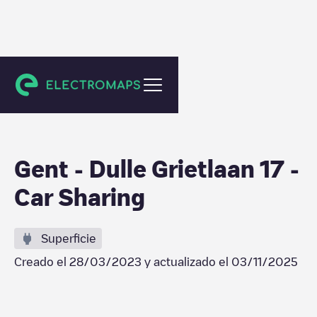
Gent
Gent - Dulle Grietlaan 17 -
Car Sharing
Superficie
Creado el
28/03/2023
y actualizado el
03/11/2025