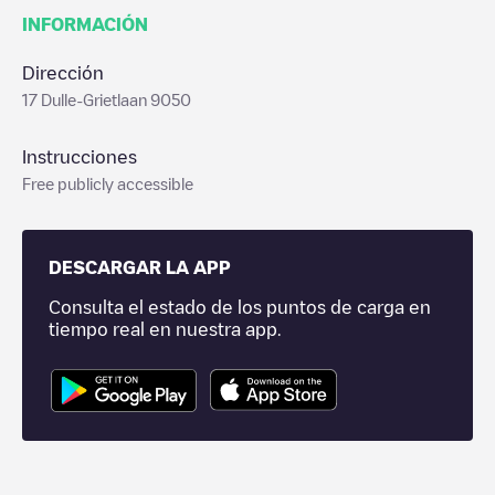
INFORMACIÓN
Dirección
17 Dulle-Grietlaan 9050
Instrucciones
Free publicly accessible
DESCARGAR LA APP
Consulta el estado de los puntos de carga en
tiempo real en nuestra app.