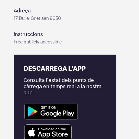
Adreça
17 Dulle-Grietlaan 9050
Instruccions
Free publicly accessible
DESCARREGA L'APP
Consulta l'estat dels punts de
càrrega en temps real a la nostra
app.