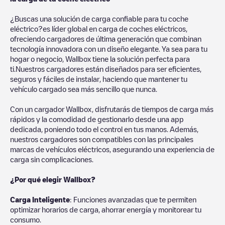
¿Buscas una solución de carga confiable para tu coche
eléctrico?es líder global en carga de coches eléctricos,
ofreciendo cargadores de última generación que combinan
tecnología innovadora con un diseño elegante. Ya sea para tu
hogar o negocio, Wallbox tiene la solución perfecta para
ti.Nuestros cargadores están diseñados para ser eficientes,
seguros y fáciles de instalar, haciendo que mantener tu
vehículo cargado sea más sencillo que nunca.
Con un cargador Wallbox, disfrutarás de tiempos de carga más
rápidos y la comodidad de gestionarlo desde una app
dedicada, poniendo todo el control en tus manos. Además,
nuestros cargadores son compatibles con las principales
marcas de vehículos eléctricos, asegurando una experiencia de
carga sin complicaciones.
¿Por qué elegir Wallbox?
Carga Inteligente
: Funciones avanzadas que te permiten
optimizar horarios de carga, ahorrar energía y monitorear tu
consumo.