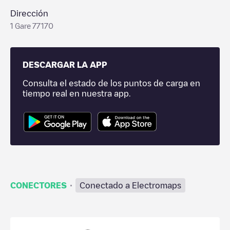
Dirección
1 Gare 77170
DESCARGAR LA APP
Consulta el estado de los puntos de carga en
tiempo real en nuestra app.
·
CONECTORES
Conectado a Electromaps