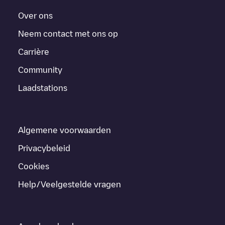
Over ons
Neem contact met ons op
Carrière
Community
Laadstations
Algemene voorwaarden
Privacybeleid
Cookies
Help/Veelgestelde vragen