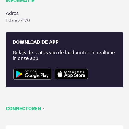
INFORMATIE
Adres
1 Gare 77170
DOWNLOAD DE APP
Bekijk de status van de laadpunten in realtime
in onze app.
·
CONNECTOREN