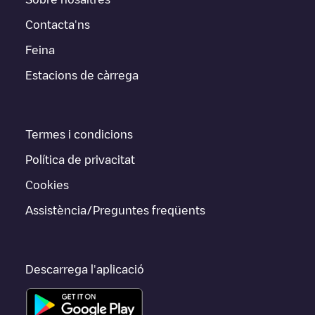
Contacta'ns
Feina
Estacions de càrrega
Termes i condicions
Política de privacitat
Cookies
Assistència/Preguntes freqüents
Descarrega l'aplicació