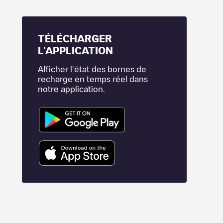
TÉLÉCHARGER
L'APPLICATION
Afficher l'état des bornes de
recharge en temps réel dans
notre application.