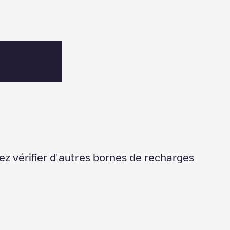
ez vérifier d'autres bornes de recharges