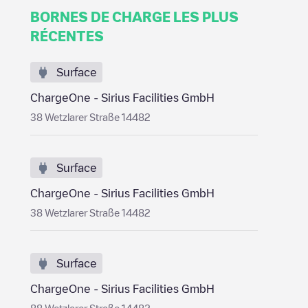
BORNES DE CHARGE LES PLUS
RÉCENTES
Surface
ChargeOne - Sirius Facilities GmbH
38 Wetzlarer Straße 14482
Surface
ChargeOne - Sirius Facilities GmbH
38 Wetzlarer Straße 14482
Surface
ChargeOne - Sirius Facilities GmbH