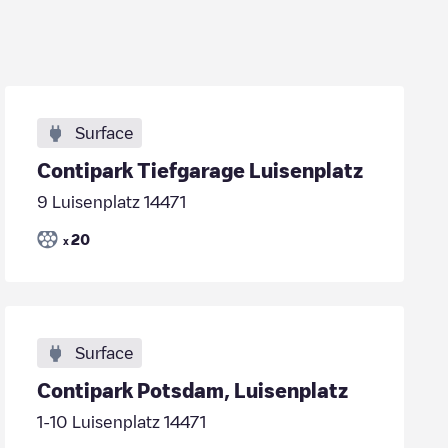
Surface
Contipark Tiefgarage Luisenplatz
9 Luisenplatz 14471
20
x
Surface
Contipark Potsdam, Luisenplatz
1-10 Luisenplatz 14471