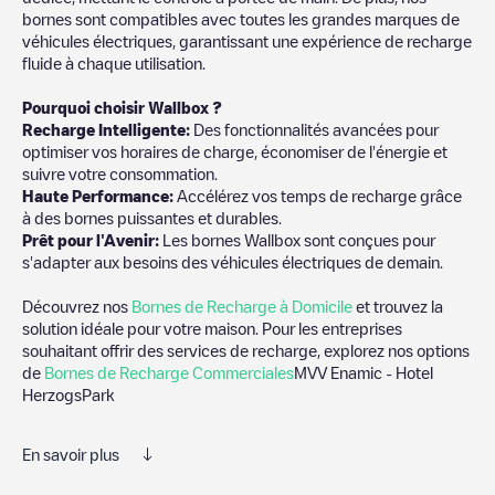
bornes sont compatibles avec toutes les grandes marques de
véhicules électriques, garantissant une expérience de recharge
fluide à chaque utilisation.
Pourquoi choisir Wallbox ?
Recharge Intelligente:
Des fonctionnalités avancées pour
optimiser vos horaires de charge, économiser de l'énergie et
suivre votre consommation.
Haute Performance:
Accélérez vos temps de recharge grâce
à des bornes puissantes et durables.
Prêt pour l'Avenir:
Les bornes Wallbox sont conçues pour
s'adapter aux besoins des véhicules électriques de demain.
Découvrez nos
Bornes de Recharge à Domicile
et trouvez la
solution idéale pour votre maison. Pour les entreprises
souhaitant offrir des services de recharge, explorez nos options
de
Bornes de Recharge Commerciales
MVV Enamic - Hotel
HerzogsPark
En savoir plus