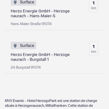
Surface
1
km
Herzo Energie GmbH - Herzoge
naurach - Hans-Maier-S
Hans-Maier-Straße 91074
Surface
1
km
Herzo Energie GmbH - Herzoge
naurach - Burgstall 1
2A Burgstall 91074
MVV Enamic - Hotel HerzogsPark
est une station de charge
située à
Herzogenaurach
,
Mittelfranken
. Cette station de