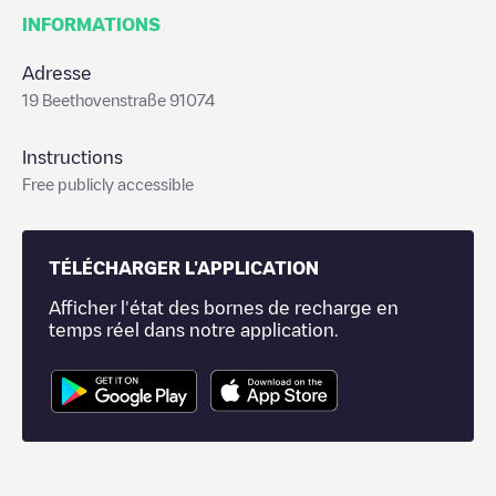
INFORMATIONS
Adresse
19 Beethovenstraße 91074
Instructions
Free publicly accessible
TÉLÉCHARGER L'APPLICATION
Afficher l'état des bornes de recharge en
temps réel dans notre application.