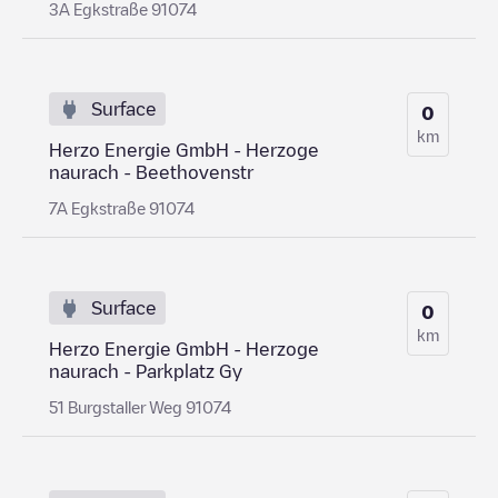
3A Egkstraße 91074
Surface
0
km
Herzo Energie GmbH - Herzoge
naurach - Beethovenstr
7A Egkstraße 91074
Surface
0
km
Herzo Energie GmbH - Herzoge
naurach - Parkplatz Gy
51 Burgstaller Weg 91074