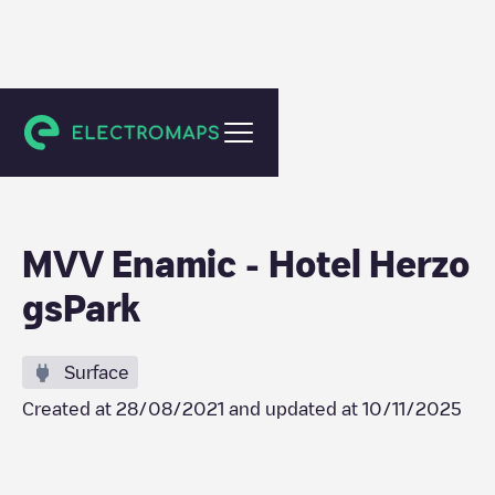
Herzogenaurach
MVV Enamic - Hotel Herzo
gsPark
Surface
Created at
28/08/2021
and updated at
10/11/2025