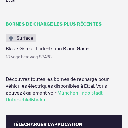
Ettal
BORNES DE CHARGE LES PLUS RÉCENTES
Surface
Blaue Gams - Ladestation Blaue Gams
13 Vogelherdweg 82488
Découvrez toutes les bornes de recharge pour
véhicules électriques disponibles à
Ettal
. Vous
pouvez également voir
München
,
Ingolstadt
,
Unterschleißheim
TÉLÉCHARGER L'APPLICATION