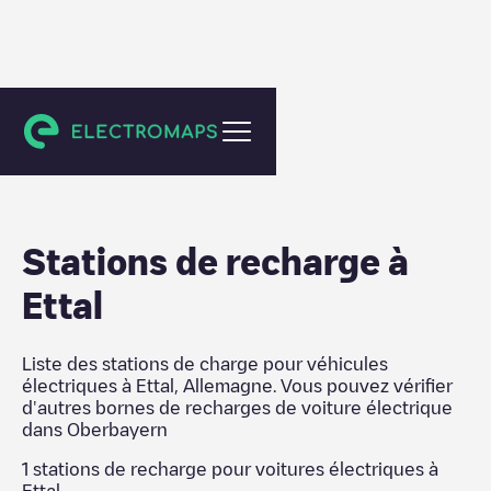
Oberbayern
Stations de recharge
à
Ettal
Liste des stations de charge pour véhicules
électriques à
Ettal
,
Allemagne
. Vous pouvez vérifier
d'autres bornes de recharges de voiture électrique
dans
Oberbayern
1
stations de recharge pour voitures électriques à