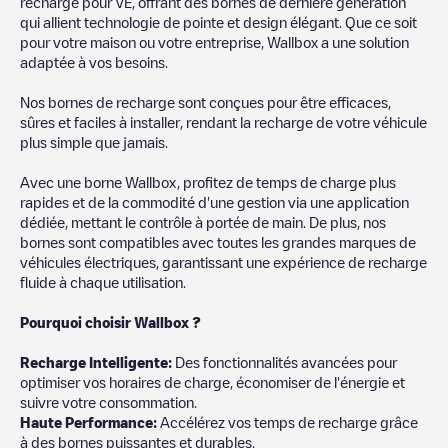
recharge pour VE, offrant des bornes de dernière génération
qui allient technologie de pointe et design élégant. Que ce soit
pour votre maison ou votre entreprise, Wallbox a une solution
adaptée à vos besoins.
Nos bornes de recharge sont conçues pour être efficaces,
sûres et faciles à installer, rendant la recharge de votre véhicule
plus simple que jamais.
Avec une borne Wallbox, profitez de temps de charge plus
rapides et de la commodité d'une gestion via une application
dédiée, mettant le contrôle à portée de main. De plus, nos
bornes sont compatibles avec toutes les grandes marques de
véhicules électriques, garantissant une expérience de recharge
fluide à chaque utilisation.
Pourquoi choisir Wallbox ?
Recharg
e Intelligente:
Des fonctionnalités avancées pour
optimiser vos horaires de charge, économiser de l'énergie et
suivre votre consommation.
Haute Performance:
Accélérez vos temps de recharge grâce
à des bornes puissantes et durables.