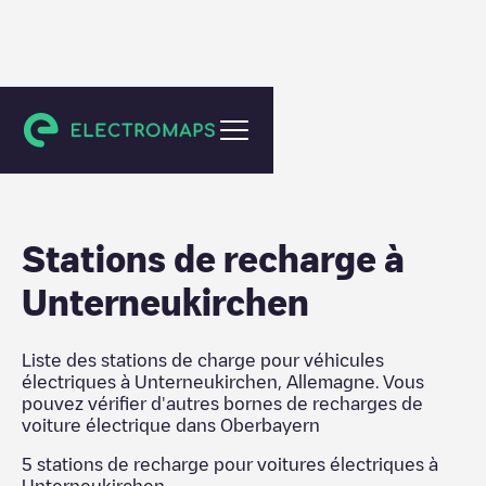
Oberbayern
Stations de recharge
à
Unterneukirchen
Liste des stations de charge pour véhicules
électriques à
Unterneukirchen
,
Allemagne
. Vous
pouvez vérifier d'autres bornes de recharges de
voiture électrique dans
Oberbayern
5
stations de recharge pour voitures électriques à