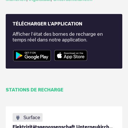
TÉLÉCHARGER L'APPLICATION
Afficher l'état des bornes de recharge en
temps réel dans notre application.
STATIONS DE RECHARGE
Surface
Elektrizitätsgenossenschaft Unterneukirchen - Park