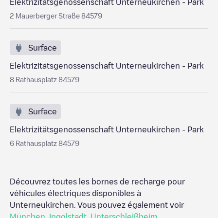
Elektrizitätsgenossenschaft Unterneukirchen - Park
2 Mauerberger Straße 84579
Surface
Elektrizitätsgenossenschaft Unterneukirchen - Park
8 Rathausplatz 84579
Surface
Elektrizitätsgenossenschaft Unterneukirchen - Park
6 Rathausplatz 84579
Découvrez toutes les bornes de recharge pour
véhicules électriques disponibles à
Unterneukirchen
. Vous pouvez également voir
München
,
Ingolstadt
,
Unterschleißheim