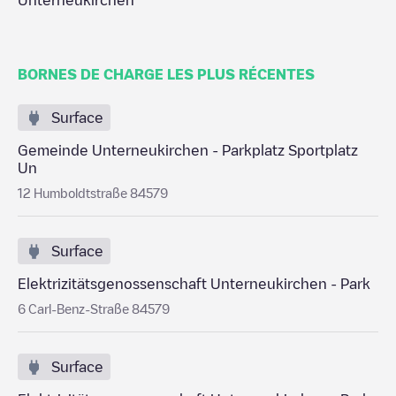
Unterneukirchen
BORNES DE CHARGE LES PLUS RÉCENTES
Surface
Gemeinde Unterneukirchen - Parkplatz Sportplatz
Un
12 Humboldtstraße 84579
Surface
Elektrizitätsgenossenschaft Unterneukirchen - Park
6 Carl-Benz-Straße 84579
Surface