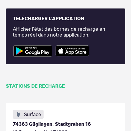
TÉLÉCHARGER L'APPLICATION
Afficher l'état des bornes de recharge en
temps réel dans notre application.
STATIONS DE RECHARGE
Surface
74363 Güglingen, Stadtgraben 16