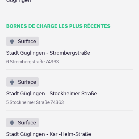
Güglingen
BORNES DE CHARGE LES PLUS RÉCENTES
Surface
Stadt Güglingen - Strombergstraße
6 Strombergstraße 74363
Surface
Stadt Güglingen - Stockheimer Straße
5 Stockheimer Straße 74363
Surface
Stadt Güglingen - Karl-Heim-Straße