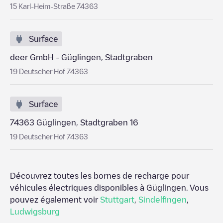
15 Karl-Heim-Straße 74363
Surface
deer GmbH - Güglingen, Stadtgraben
19 Deutscher Hof 74363
Surface
74363 Güglingen, Stadtgraben 16
19 Deutscher Hof 74363
Découvrez toutes les bornes de recharge pour
véhicules électriques disponibles à
Güglingen
. Vous
pouvez également voir
Stuttgart
,
Sindelfingen
,
Ludwigsburg