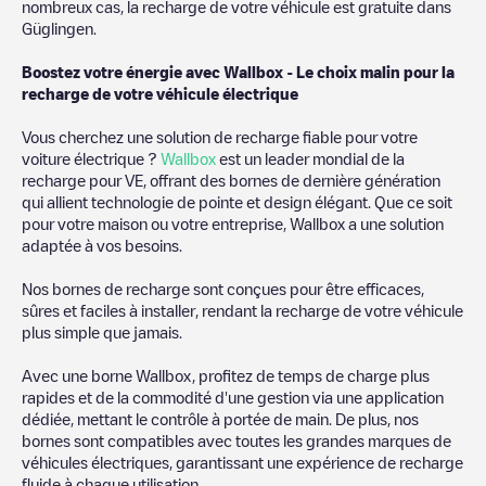
nombreux cas, la recharge de votre véhicule est gratuite dans
Güglingen
.
Boostez votre énergie avec Wallbox - Le choix malin pour la
recharge de votre véhicule électrique
Vous cherchez une solution de recharge fiable pour votre
voiture électrique ?
Wallbox
est un leader mondial de la
recharge pour VE, offrant des bornes de dernière génération
qui allient technologie de pointe et design élégant. Que ce soit
pour votre maison ou votre entreprise, Wallbox a une solution
adaptée à vos besoins.
Nos bornes de recharge sont conçues pour être efficaces,
sûres et faciles à installer, rendant la recharge de votre véhicule
plus simple que jamais.
Avec une borne Wallbox, profitez de temps de charge plus
rapides et de la commodité d'une gestion via une application
dédiée, mettant le contrôle à portée de main. De plus, nos
bornes sont compatibles avec toutes les grandes marques de
véhicules électriques, garantissant une expérience de recharge
fluide à chaque utilisation.