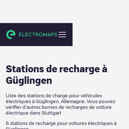
Stuttgart
Stations de recharge
à
Güglingen
Liste des stations de charge pour véhicules
électriques à
Güglingen
,
Allemagne
. Vous pouvez
vérifier d'autres bornes de recharges de voiture
électrique dans
Stuttgart
6
stations de recharge pour voitures électriques à