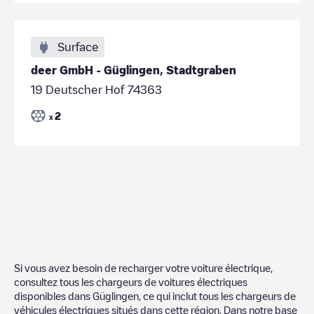
Surface
deer GmbH - Güglingen, Stadtgraben
19 Deutscher Hof 74363
2
x
Si vous avez besoin de recharger votre voiture électrique,
consultez tous les chargeurs de voitures électriques
disponibles dans
Güglingen
, ce qui inclut tous les chargeurs de
véhicules électriques situés dans cette région. Dans notre base