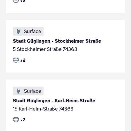
2
x
Surface
Stadt Güglingen - Stockheimer Straße
5 Stockheimer Straße 74363
2
x
Surface
Stadt Güglingen - Karl-Heim-Straße
15 Karl-Heim-Straße 74363
2
x