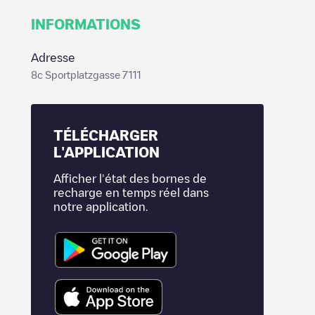
INFORMATIONS
Adresse
8c Sportplatzgasse 7111
TÉLÉCHARGER
L'APPLICATION
Afficher l'état des bornes de
recharge en temps réel dans
notre application.