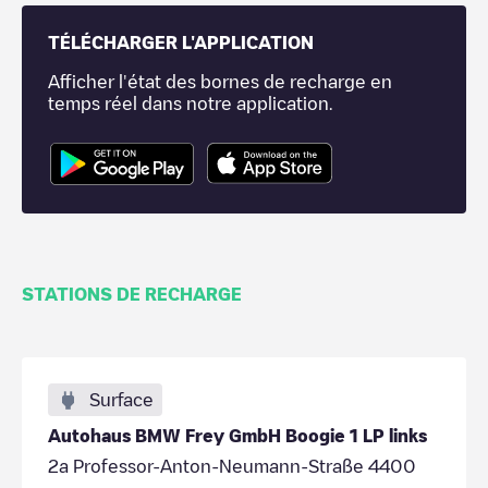
TÉLÉCHARGER L'APPLICATION
Afficher l'état des bornes de recharge en
temps réel dans notre application.
STATIONS DE RECHARGE
Surface
Autohaus BMW Frey GmbH Boogie 1 LP links
2a Professor-Anton-Neumann-Straße 4400