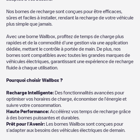
Nos bornes de recharge sont conçues pour être efficaces,
sûres et faciles à installer, rendant la recharge de votre véhicule
plus simple que jamais.
Avec une borne Wallbox, profitez de temps de charge plus
rapides et de la commodité d'une gestion via une application
dédiée, mettant le contrôle à portée de main. De plus, nos
bornes sont compatibles avec toutes les grandes marques de
véhicules électriques, garantissant une expérience de recharge
fluide à chaque utilisation.
Pourquoi choisir Wallbox ?
Recharg
e Intelligente:
Des fonctionnalités avancées pour
optimiser vos horaires de charge, économiser de l'énergie et
suivre votre consommation.
Haute Performance:
Accélérez vos temps de recharge grâce
à des bornes puissantes et durables.
Prêt pour l'Avenir:
Les bornes Wallbox sont conçues pour
s'adapter aux besoins des véhicules électriques de demain.