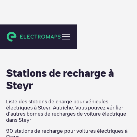
Steyr
Stations de recharge
à
Steyr
Liste des stations de charge pour véhicules
électriques à
Steyr
,
Autriche
. Vous pouvez vérifier
d'autres bornes de recharges de voiture électrique
dans
Steyr
90
stations de recharge pour voitures électriques à