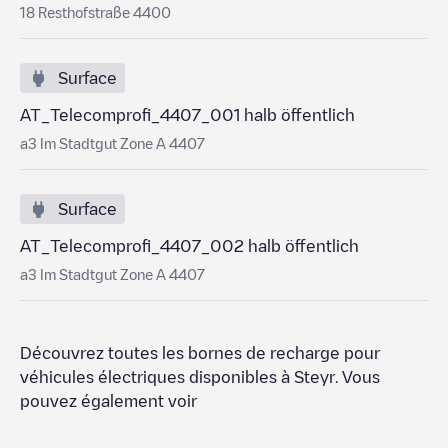
18 Resthofstraße 4400
Surface
AT_Telecomprofi_4407_001 halb öffentlich
a3 Im Stadtgut Zone A 4407
Surface
AT_Telecomprofi_4407_002 halb öffentlich
a3 Im Stadtgut Zone A 4407
Découvrez toutes les bornes de recharge pour
véhicules électriques disponibles à
Steyr
. Vous
pouvez également voir