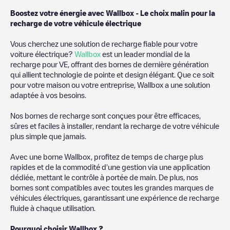
Boostez votre énergie avec Wallbox - Le choix malin pour la
recharge de votre véhicule électrique
Vous cherchez une solution de recharge fiable pour votre
voiture électrique?
Wallbox
est un leader mondial de la
recharge pour VE, offrant des bornes de dernière génération
qui allient technologie de pointe et design élégant. Que ce soit
pour votre maison ou votre entreprise, Wallbox a une solution
adaptée à vos besoins.
Nos bornes de recharge sont conçues pour être efficaces,
sûres et faciles à installer, rendant la recharge de votre véhicule
plus simple que jamais.
Avec une borne Wallbox, profitez de temps de charge plus
rapides et de la commodité d'une gestion via une application
dédiée, mettant le contrôle à portée de main. De plus, nos
bornes sont compatibles avec toutes les grandes marques de
véhicules électriques, garantissant une expérience de recharge
fluide à chaque utilisation.
Pourquoi choisir Wallbox ?