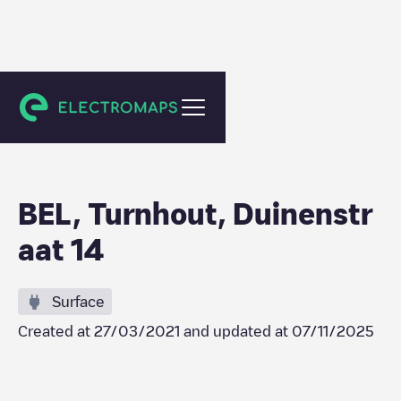
Turnhout
BEL, Turnhout, Duinenstr
aat 14
Surface
Created at
27/03/2021
and updated at
07/11/2025