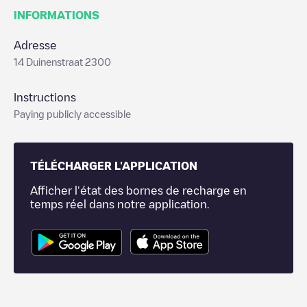
INFORMATIONS
Adresse
14 Duinenstraat 2300
Instructions
Paying publicly accessible
TÉLÉCHARGER L'APPLICATION
Afficher l'état des bornes de recharge en
temps réel dans notre application.