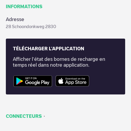
INFORMATIONS
Adresse
28 Schoondonkweg 2830
TÉLÉCHARGER L'APPLICATION
Afficher l'état des bornes de recharge en
temps réel dans notre application.
·
CONNECTEURS