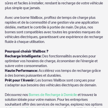
sûres et faciles à installer, rendant la recharge de votre véhicule
plus simple que jamais.
Avec une borne Wallbox, profitez de temps de charge plus
rapides et de la commodité d'une gestion via une application
dédiée, mettant le contrôle à portée de main. De plus, nos
bornes sont compatibles avec toutes les grandes marques de
véhicules électriques, garantissant une expérience de recharge
fluide à chaque utilisation.
Pourquoi choisir Wallbox ?
Recharge Intelligente:
Des fonctionnalités avancées pour
optimiser vos horaires de charge, économiser de l'énergie et
suivre votre consommation.
Haute Performance:
Accélérez vos temps de recharge grâce
à des bornes puissantes et durables.
Prêt pour l'Avenir:
Les bornes Wallbox sont conçues pour
s'adapter aux besoins des véhicules électriques de demain.
Découvrez nos
Bornes de Recharge à Domicile
et trouvez la
solution idéale pour votre maison. Pour les entreprises
souhaitant offrir des services de recharge, explorez nos options