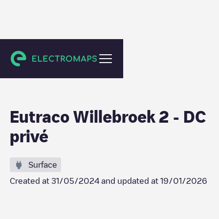
Willebroek
Eutraco Willebroek 2 - DC
privé
Surface
Created at
31/05/2024
and updated at
19/01/2026